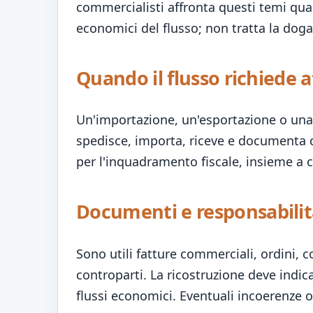
commercialisti affronta questi temi qua
economici del flusso; non tratta la dog
Quando il flusso richiede 
Un'importazione, un'esportazione o una 
spedisce, importa, riceve e documenta c
per l'inquadramento fiscale, insieme a c
Documenti e responsabilit
Sono utili fatture commerciali, ordini, c
controparti. La ricostruzione deve indica
flussi economici. Eventuali incoerenze 