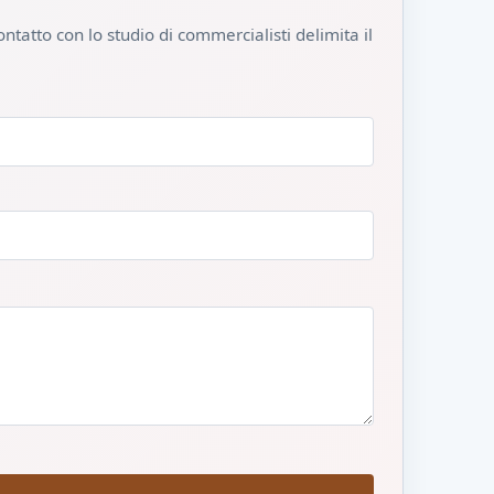
ontatto con lo studio di commercialisti delimita il