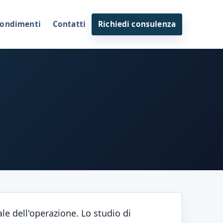
ondimenti
Contatti
Richiedi consulenza
le dell'operazione. Lo studio di