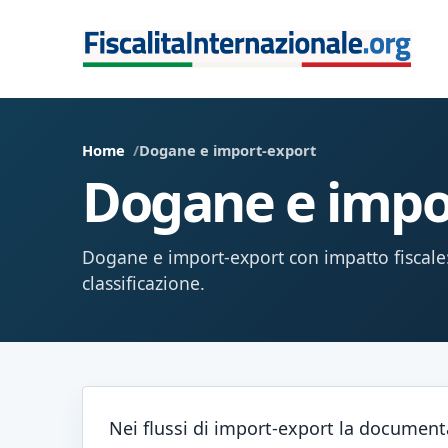
Home
Dogane e import-export
Dogane e impo
Dogane e import-export con impatto fiscale:
classificazione.
Nei flussi di import-export la documenta