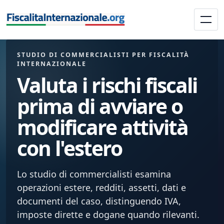
STUDIO DI COMMERCIALISTI PER FISCALITÀ
INTERNAZIONALE
Valuta i rischi fiscali
prima di avviare o
modificare attività
con l'estero
Lo studio di commercialisti esamina
operazioni estere, redditi, assetti, dati e
documenti del caso, distinguendo IVA,
imposte dirette e dogane quando rilevanti.