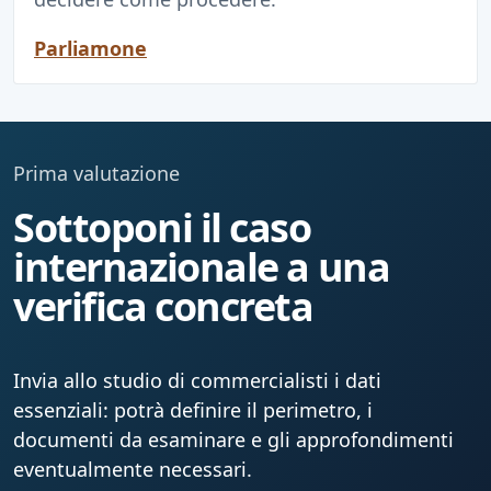
Parliamone
Prima valutazione
Sottoponi il caso
internazionale a una
verifica concreta
Invia allo studio di commercialisti i dati
essenziali: potrà definire il perimetro, i
documenti da esaminare e gli approfondimenti
eventualmente necessari.