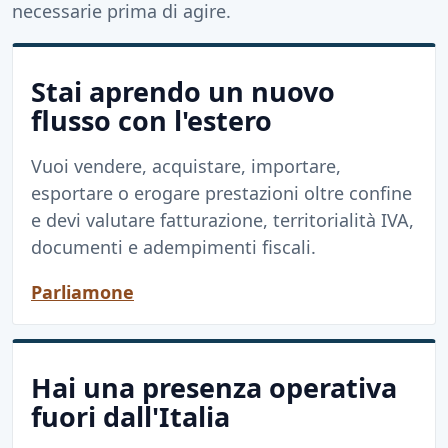
necessarie prima di agire.
Stai aprendo un nuovo
flusso con l'estero
Vuoi vendere, acquistare, importare,
esportare o erogare prestazioni oltre confine
e devi valutare fatturazione, territorialità IVA,
documenti e adempimenti fiscali.
Parliamone
Hai una presenza operativa
fuori dall'Italia