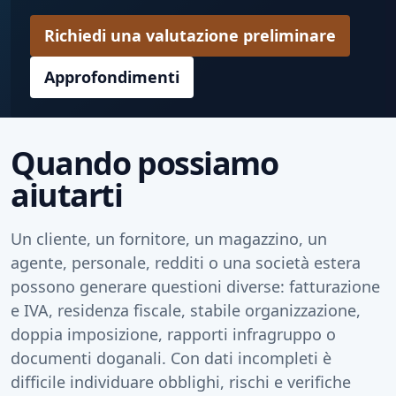
Richiedi una valutazione preliminare
Approfondimenti
Quando possiamo
aiutarti
Un cliente, un fornitore, un magazzino, un
agente, personale, redditi o una società estera
possono generare questioni diverse: fatturazione
e IVA, residenza fiscale, stabile organizzazione,
doppia imposizione, rapporti infragruppo o
documenti doganali. Con dati incompleti è
difficile individuare obblighi, rischi e verifiche