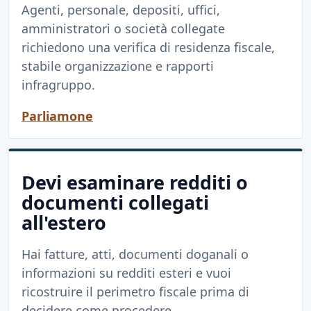
Agenti, personale, depositi, uffici,
amministratori o società collegate
richiedono una verifica di residenza fiscale,
stabile organizzazione e rapporti
infragruppo.
Parliamone
Devi esaminare redditi o
documenti collegati
all'estero
Hai fatture, atti, documenti doganali o
informazioni su redditi esteri e vuoi
ricostruire il perimetro fiscale prima di
decidere come procedere.