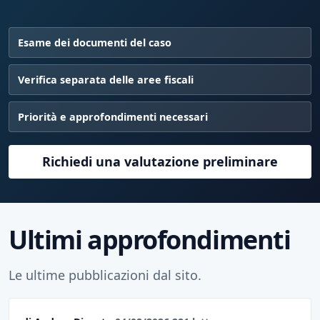
Esame dei documenti del caso
Verifica separata delle aree fiscali
Priorità e approfondimenti necessari
Richiedi una valutazione preliminare
Ultimi approfondimenti
Le ultime pubblicazioni dal sito.