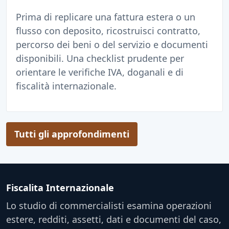
Prima di replicare una fattura estera o un
flusso con deposito, ricostruisci contratto,
percorso dei beni o del servizio e documenti
disponibili. Una checklist prudente per
orientare le verifiche IVA, doganali e di
fiscalità internazionale.
Tutti gli approfondimenti
Fiscalita Internazionale
Lo studio di commercialisti esamina operazioni
estere, redditi, assetti, dati e documenti del caso,