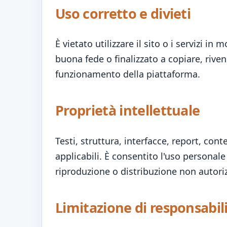
Uso corretto e divieti
È vietato utilizzare il sito o i servizi i
buona fede o finalizzato a copiare, rive
funzionamento della piattaforma.
Proprietà intellettuale
Testi, struttura, interfacce, report, cont
applicabili. È consentito l'uso personale
riproduzione o distribuzione non autoriz
Limitazione di responsabil