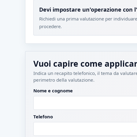
Devi impostare un'operazione con l
Richiedi una prima valutazione per individuare 
procedere.
Vuoi capire come applicar
Indica un recapito telefonico, il tema da valutare
perimetro della valutazione.
Nome e cognome
Telefono