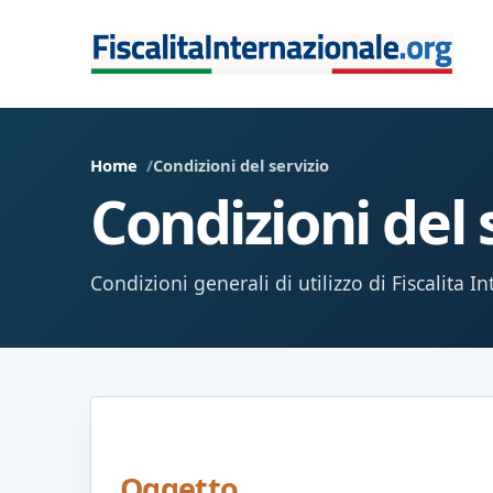
Home
Condizioni del servizio
Condizioni del 
Condizioni generali di utilizzo di Fiscalita I
Oggetto