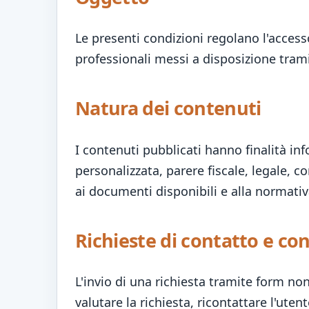
Le presenti condizioni regolano l'accesso 
professionali messi a disposizione trami
Natura dei contenuti
I contenuti pubblicati hanno finalità i
personalizzata, parere fiscale, legale, c
ai documenti disponibili e alla normativ
Richieste di contatto e co
L'invio di una richiesta tramite form n
valutare la richiesta, ricontattare l'ut