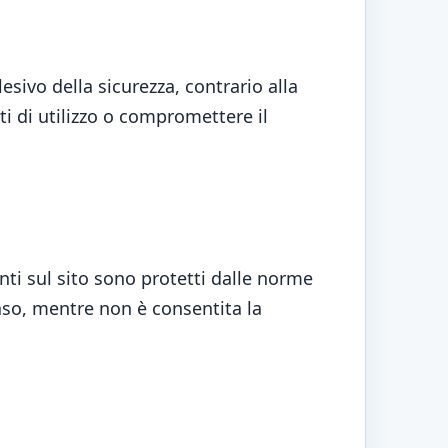
lesivo della sicurezza, contrario alla
ti di utilizzo o compromettere il
senti sul sito sono protetti dalle norme
caso, mentre non è consentita la