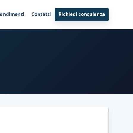
ondimenti
Contatti
Richiedi consulenza