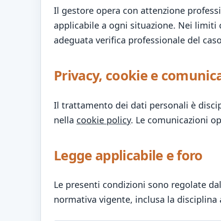
Il gestore opera con attenzione profes
applicabile a ogni situazione. Nei limiti
adeguata verifica professionale del cas
Privacy, cookie e comunic
Il trattamento dei dati personali è disci
nella
cookie policy
. Le comunicazioni ope
Legge applicabile e foro
Le presenti condizioni sono regolate dall
normativa vigente, inclusa la disciplina