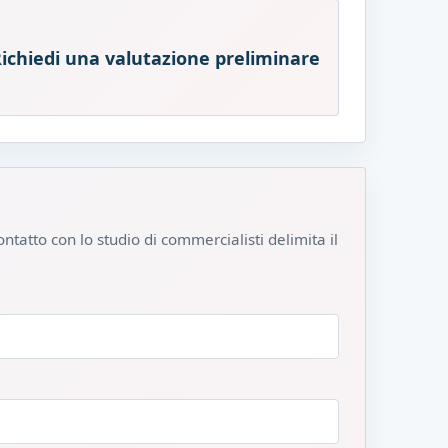
ichiedi una valutazione preliminare
ontatto con lo studio di commercialisti delimita il