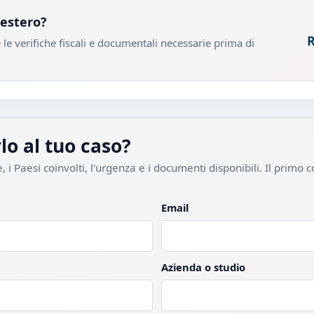
'estero?
R
le verifiche fiscali e documentali necessarie prima di
lo al tuo caso?
, i Paesi coinvolti, l'urgenza e i documenti disponibili. Il primo c
Email
Azienda o studio