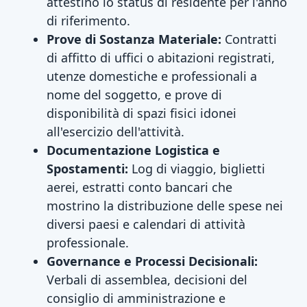
attestino lo status di residente per l'anno
di riferimento.
Prove di Sostanza Materiale:
Contratti
di affitto di uffici o abitazioni registrati,
utenze domestiche e professionali a
nome del soggetto, e prove di
disponibilità di spazi fisici idonei
all'esercizio dell'attività.
Documentazione Logistica e
Spostamenti:
Log di viaggio, biglietti
aerei, estratti conto bancari che
mostrino la distribuzione delle spese nei
diversi paesi e calendari di attività
professionale.
Governance e Processi Decisionali:
Verbali di assemblea, decisioni del
consiglio di amministrazione e