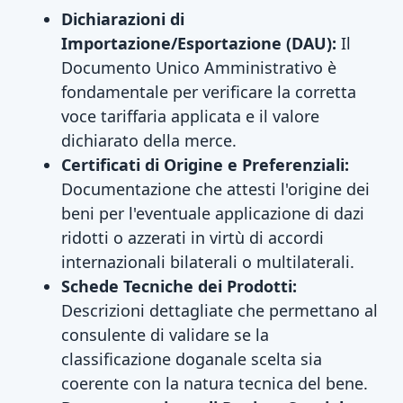
Dichiarazioni di
Importazione/Esportazione (DAU):
Il
Documento Unico Amministrativo è
fondamentale per verificare la corretta
voce tariffaria applicata e il valore
dichiarato della merce.
Certificati di Origine e Preferenziali:
Documentazione che attesti l'origine dei
beni per l'eventuale applicazione di dazi
ridotti o azzerati in virtù di accordi
internazionali bilaterali o multilaterali.
Schede Tecniche dei Prodotti:
Descrizioni dettagliate che permettano al
consulente di validare se la
classificazione doganale scelta sia
coerente con la natura tecnica del bene.