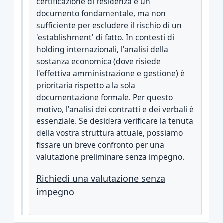
certificazione di residenza è un
documento fondamentale, ma non
sufficiente per escludere il rischio di un
'establishment' di fatto. In contesti di
holding internazionali, l'analisi della
sostanza economica (dove risiede
l'effettiva amministrazione e gestione) è
prioritaria rispetto alla sola
documentazione formale. Per questo
motivo, l'analisi dei contratti e dei verbali è
essenziale. Se desidera verificare la tenuta
della vostra struttura attuale, possiamo
fissare un breve confronto per una
valutazione preliminare senza impegno.
Richiedi una valutazione senza
impegno