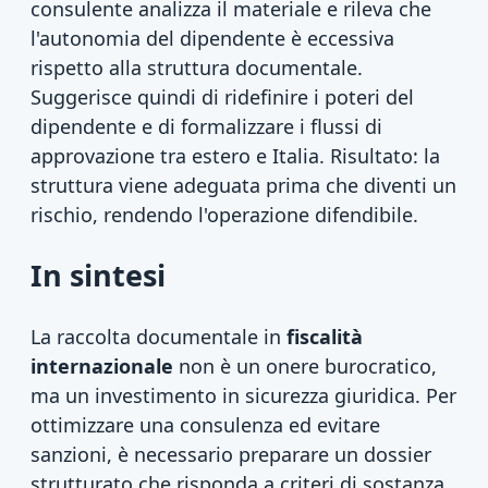
consulente analizza il materiale e rileva che
l'autonomia del dipendente è eccessiva
rispetto alla struttura documentale.
Suggerisce quindi di ridefinire i poteri del
dipendente e di formalizzare i flussi di
approvazione tra estero e Italia. Risultato: la
struttura viene adeguata prima che diventi un
rischio, rendendo l'operazione difendibile.
In sintesi
La raccolta documentale in
fiscalità
internazionale
non è un onere burocratico,
ma un investimento in sicurezza giuridica. Per
ottimizzare una consulenza ed evitare
sanzioni, è necessario preparare un dossier
strutturato che risponda a criteri di sostanza