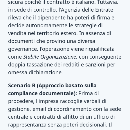
sicura poiché il contratto è italiano. Tuttavia,
in sede di controllo, l'Agenzia delle Entrate
rileva che il dipendente ha poteri di firma e
decide autonomamente le strategie di
vendita nel territorio estero. In assenza di
documenti che provino una diversa
governance, l'operazione viene riqualificata
come
Stabile Organizzazione
, con conseguente
doppia tassazione dei redditi e sanzioni per
omessa dichiarazione.
Scenario B (Approccio basato sulla
compliance documentale):
Prima di
procedere, l'impresa raccoglie verbali di
gestione, email di coordinamento con la sede
centrale e contratti di affitto di un ufficio di
rappresentanza senza poteri decisionali. Il