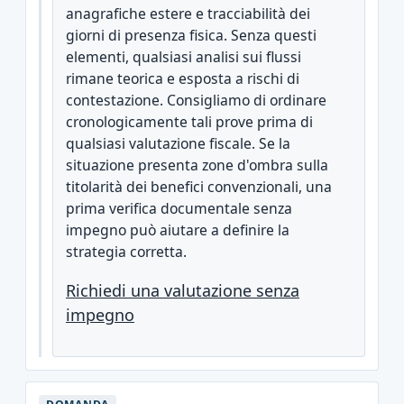
anagrafiche estere e tracciabilità dei
giorni di presenza fisica. Senza questi
elementi, qualsiasi analisi sui flussi
rimane teorica e esposta a rischi di
contestazione. Consigliamo di ordinare
cronologicamente tali prove prima di
qualsiasi valutazione fiscale. Se la
situazione presenta zone d'ombra sulla
titolarità dei benefici convenzionali, una
prima verifica documentale senza
impegno può aiutare a definire la
strategia corretta.
Richiedi una valutazione senza
impegno