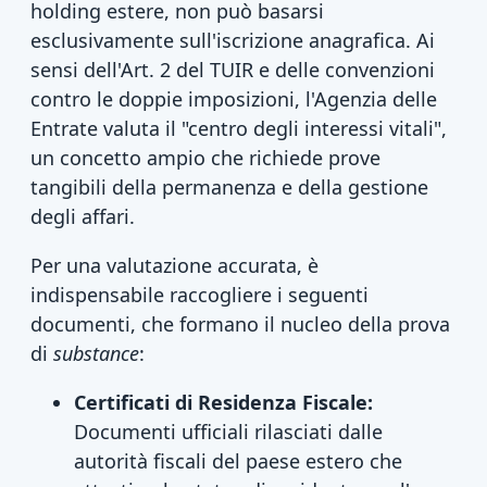
holding estere, non può basarsi
esclusivamente sull'iscrizione anagrafica. Ai
sensi dell'Art. 2 del TUIR e delle convenzioni
contro le doppie imposizioni, l'Agenzia delle
Entrate valuta il "centro degli interessi vitali",
un concetto ampio che richiede prove
tangibili della permanenza e della gestione
degli affari.
Per una valutazione accurata, è
indispensabile raccogliere i seguenti
documenti, che formano il nucleo della prova
di
substance
:
Certificati di Residenza Fiscale:
Documenti ufficiali rilasciati dalle
autorità fiscali del paese estero che