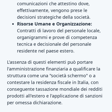
comunicazioni che attestino dove,
effettivamente, vengono prese le
decisioni strategiche della società.
Risorse Umane e Organizzazione:
Contratti di lavoro del personale locale,
organigrammi e prove di competenza
tecnica e decisionale del personale
residente nel paese estero.
L'assenza di questi elementi può portare
l'amministrazione finanziaria a qualificare la
struttura come una "società schermo" o a
contestare la residenza fiscale in Italia, con
conseguente tassazione mondiale dei redditi
prodotti all'estero e l'applicazione di sanzioni
per omessa dichiarazione.