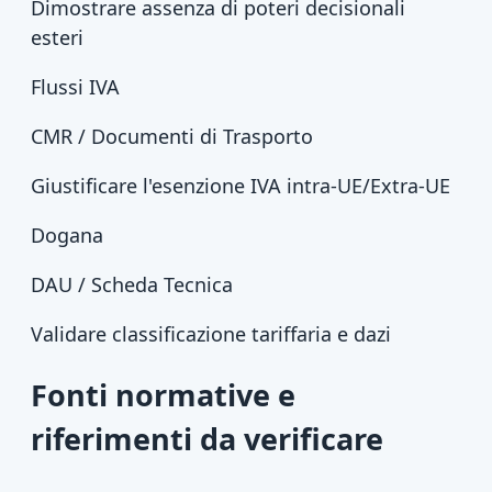
Dimostrare assenza di poteri decisionali
esteri
Flussi IVA
CMR / Documenti di Trasporto
Giustificare l'esenzione IVA intra-UE/Extra-UE
Dogana
DAU / Scheda Tecnica
Validare classificazione tariffaria e dazi
Fonti normative e
riferimenti da verificare