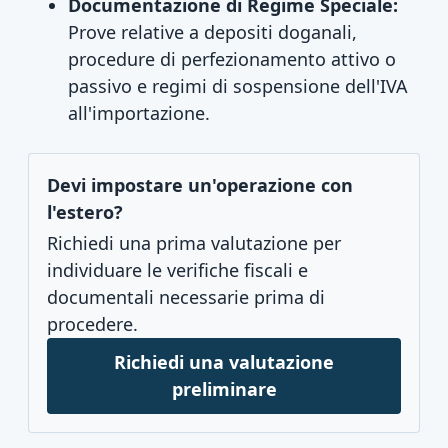
Documentazione di Regime Speciale:
Prove relative a depositi doganali,
procedure di perfezionamento attivo o
passivo e regimi di sospensione dell'IVA
all'importazione.
Devi impostare un'operazione con
l'estero?
Richiedi una prima valutazione per
individuare le verifiche fiscali e
documentali necessarie prima di
procedere.
Richiedi una valutazione
preliminare