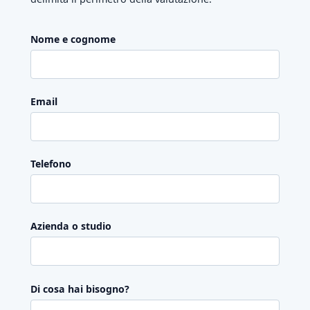
Nome e cognome
Email
Telefono
Azienda o studio
Di cosa hai bisogno?