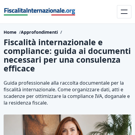
Home
Approfondimenti
Fiscalità internazionale e
compliance: guida ai documenti
necessari per una consulenza
efficace
Guida professionale alla raccolta documentale per la
fiscalità internazionale. Come organizzare dati, atti e
scadenze per ottimizzare la compliance IVA, doganale e
la residenza fiscale.