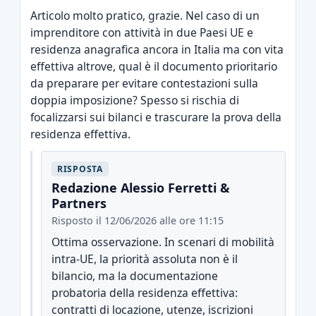
Articolo molto pratico, grazie. Nel caso di un
imprenditore con attività in due Paesi UE e
residenza anagrafica ancora in Italia ma con vita
effettiva altrove, qual è il documento prioritario
da preparare per evitare contestazioni sulla
doppia imposizione? Spesso si rischia di
focalizzarsi sui bilanci e trascurare la prova della
residenza effettiva.
RISPOSTA
Redazione Alessio Ferretti &
Partners
Risposto il 12/06/2026 alle ore 11:15
Ottima osservazione. In scenari di mobilità
intra-UE, la priorità assoluta non è il
bilancio, ma la documentazione
probatoria della residenza effettiva:
contratti di locazione, utenze, iscrizioni