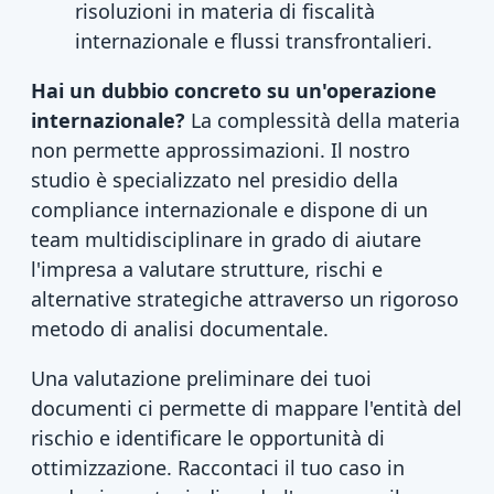
risoluzioni in materia di fiscalità
internazionale e flussi transfrontalieri.
Hai un dubbio concreto su un'operazione
internazionale?
La complessità della materia
non permette approssimazioni. Il nostro
studio è specializzato nel presidio della
compliance internazionale e dispone di un
team multidisciplinare in grado di aiutare
l'impresa a valutare strutture, rischi e
alternative strategiche attraverso un rigoroso
metodo di analisi documentale.
Una valutazione preliminare dei tuoi
documenti ci permette di mappare l'entità del
rischio e identificare le opportunità di
ottimizzazione. Raccontaci il tuo caso in