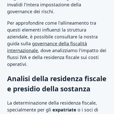
invalidi l'intera impostazione della
governance dei rischi.
Per approfondire come l'allineamento tra
questi elementi influenzi la struttura
aziendale, è possibile consultare la nostra
guida sulla
governance della fiscalità
internazionale
, dove analizziamo l'impatto dei
flussi IVA e della residenza fiscale sui costi
operativi.
Analisi della residenza fiscale
e presidio della sostanza
La determinazione della residenza fiscale,
specialmente per gli
expatriate
o i soci di