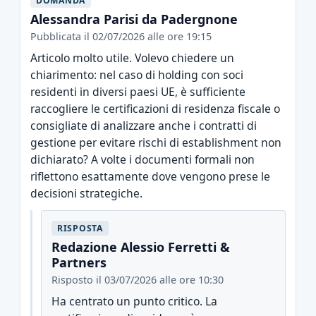
DOMANDA
Alessandra Parisi da Padergnone
Pubblicata il 02/07/2026 alle ore 19:15
Articolo molto utile. Volevo chiedere un
chiarimento: nel caso di holding con soci
residenti in diversi paesi UE, è sufficiente
raccogliere le certificazioni di residenza fiscale o
consigliate di analizzare anche i contratti di
gestione per evitare rischi di establishment non
dichiarato? A volte i documenti formali non
riflettono esattamente dove vengono prese le
decisioni strategiche.
RISPOSTA
Redazione Alessio Ferretti &
Partners
Risposto il 03/07/2026 alle ore 10:30
Ha centrato un punto critico. La