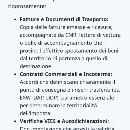
rigorosamente:
Fatture e Documenti di Trasporto:
Copia delle fatture emesse e ricevute,
accompagnate da CMR, lettere di vettura
o bolle di accompagnamento che
provino l'effettivo spostamento dei beni
dal territorio di partenza a quello di
destinazione.
Contratti Commerciali e Incoterms:
Accordi che definiscano chiaramente il
punto di consegna e i rischi trasferiti (es.
EXW, DAP, DDP), parametro essenziale
per determinare la territorialità
dell'imposta.
Verifiche VIES e Autodichiarazioni:
Documentazione che attesti la validità