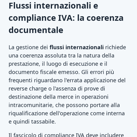
Flussi internazionali e
compliance IVA: la coerenza
documentale
La gestione dei
flussi internazionali
richiede
una coerenza assoluta tra la natura della
prestazione, il luogo di esecuzione e il
documento fiscale emesso. Gli errori più
frequenti riguardano l'errata applicazione del
reverse charge o l'assenza di prove di
destinazione della merce in operazioni
intracomunitarie, che possono portare alla
riqualificazione dell'operazione come interna
e quindi tassabile.
Il fascicolo di compliance IVA deve includere