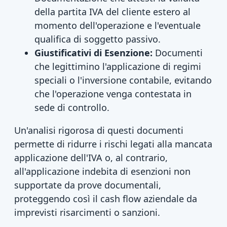
della partita IVA del cliente estero al
momento dell'operazione e l'eventuale
qualifica di soggetto passivo.
Giustificativi di Esenzione:
Documenti
che legittimino l'applicazione di regimi
speciali o l'inversione contabile, evitando
che l'operazione venga contestata in
sede di controllo.
Un'analisi rigorosa di questi documenti
permette di ridurre i rischi legati alla mancata
applicazione dell'IVA o, al contrario,
all'applicazione indebita di esenzioni non
supportate da prove documentali,
proteggendo così il cash flow aziendale da
imprevisti risarcimenti o sanzioni.